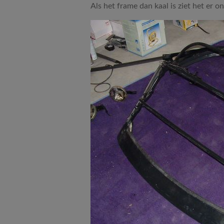
Als het frame dan kaal is ziet het er on