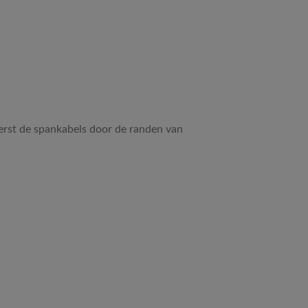
Eerst de spankabels door de randen van