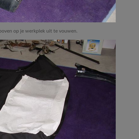
boven op je werkplek uit te vouwen.