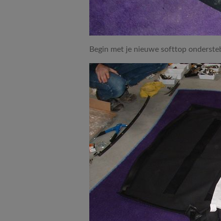
Begin met je nieuwe softtop onderste