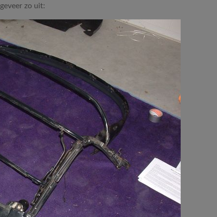
geveer zo uit: