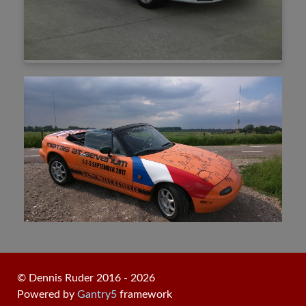
© Dennis Ruder 2016 - 2026
Powered by
Gantry5
framework