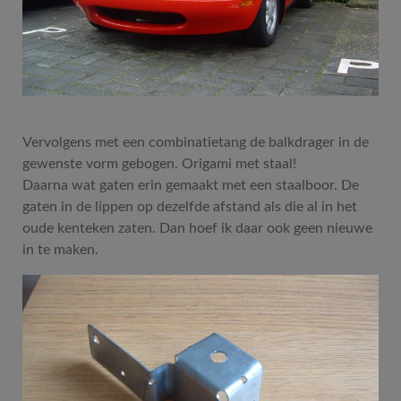
Vervolgens met een combinatietang de balkdrager in de
gewenste vorm gebogen. Origami met staal!
Daarna wat gaten erin gemaakt met een staalboor. De
gaten in de lippen op dezelfde afstand als die al in het
oude kenteken zaten. Dan hoef ik daar ook geen nieuwe
in te maken.