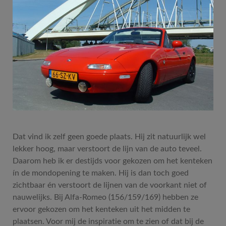
Dat vind ik zelf geen goede plaats. Hij zit natuurlijk wel
lekker hoog, maar verstoort de lijn van de auto teveel.
Daarom heb ik er destijds voor gekozen om het kenteken
ín de mondopening te maken. Hij is dan toch goed
zichtbaar én verstoort de lijnen van de voorkant niet of
nauwelijks. Bij Alfa-Romeo (156/159/169) hebben ze
ervoor gekozen om het kenteken uit het midden te
plaatsen. Voor mij de inspiratie om te zien of dat bij de