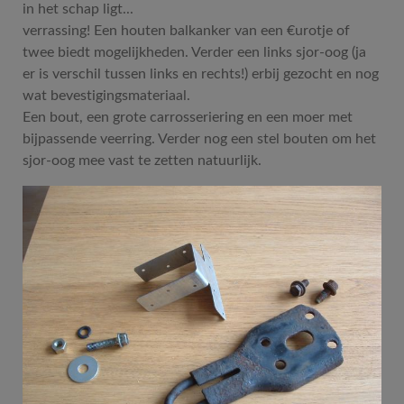
in het schap ligt...
verrassing! Een houten balkanker van een €urotje of
twee biedt mogelijkheden. Verder een links sjor-oog (ja
er is verschil tussen links en rechts!) erbij gezocht en nog
wat bevestigingsmateriaal.
Een bout, een grote carrosseriering en een moer met
bijpassende veerring. Verder nog een stel bouten om het
sjor-oog mee vast te zetten natuurlijk.