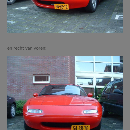
en recht van voren: