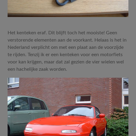
Het kenteken eraf. Dit blijft toch het mooiste! Geen
verstorende elementen aan de voorkant. Helaas is het in
Nederland verplicht om met een plaat aan de voorzijde
te rijden. Tenzij ik er een kenteken voor een motorfiets
voor kan krijgen, maar dat zal gezien de vier wielen wel
een hachelijke zaak worden.