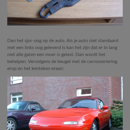
Dan het sjor-oog op de auto. Als je auto niet standaard
met een links oog geleverd is kan het zijn dat er in lang
niet alle gaten een moer is gelast. Dan wordt het
behelpen. Vervolgens de beugel met de carrosseriering
erop en het kenteken eraan: