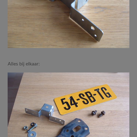
Alles bij elkaar: