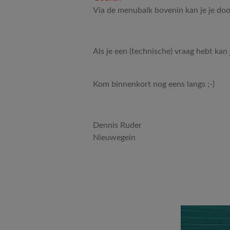
Via de menubalk bovenin kan je je doo
Als je een (technische) vraag hebt kan 
Kom binnenkort nog eens langs ;-)
Dennis Ruder
Nieuwegein