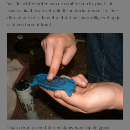
Vet de achterkanten van de remblokken in, plaats de
zwarte plaatjes en vet ook die achterkant weer in. Doe
dit niet al te dik. Je wilt niet dat het overtollige vet op je
schijven terecht komt!
Daarna kan je eerst de remklauw weer op de (goed