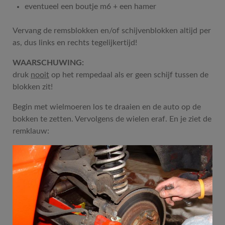
eventueel een boutje m6 + een hamer
Vervang de remsblokken en/of schijvenblokken altijd per
as, dus links en rechts tegelijkertijd!
WAARSCHUWING:
druk
nooit
op het rempedaal als er geen schijf tussen de
blokken zit!
Begin met wielmoeren los te draaien en de auto op de
bokken te zetten. Vervolgens de wielen eraf. En je ziet de
remklauw: