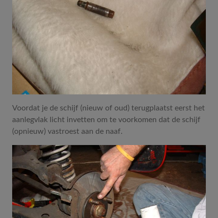
Voordat je de schijf (nieuw of oud) terugplaatst eerst het
aanlegvlak licht invetten om te voorkomen dat de schijf
(opnieuw) vastroest aan de naaf.