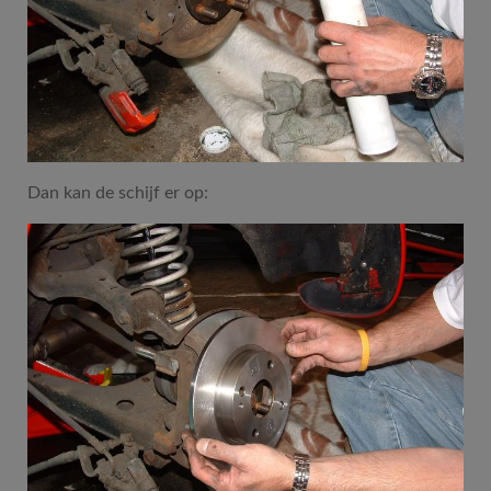
Dan kan de schijf er op: