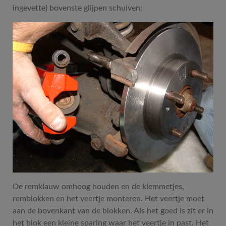
ingevette) bovenste glijpen schuiven:
De remklauw omhoog houden en de klemmetjes,
remblokken en het veertje monteren. Het veertje moet
aan de bovenkant van de blokken. Als het goed is zit er in
het blok een kleine sparing waar het veertje in past. Het