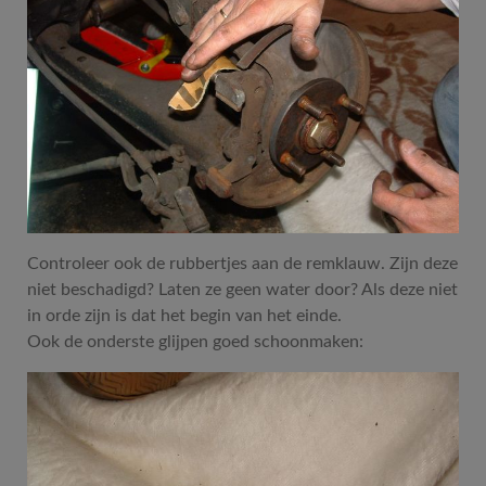
Controleer ook de rubbertjes aan de remklauw. Zijn deze
niet beschadigd? Laten ze geen water door? Als deze niet
in orde zijn is dat het begin van het einde.
Ook de onderste glijpen goed schoonmaken: