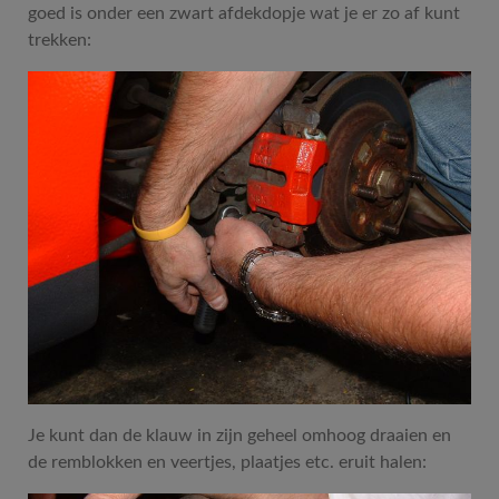
goed is onder een zwart afdekdopje wat je er zo af kunt
trekken:
Je kunt dan de klauw in zijn geheel omhoog draaien en
de remblokken en veertjes, plaatjes etc. eruit halen: