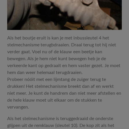
Als het boutje eruit is kan je met inbussleutel 4 het
stelmechanisme terugbdraaien. Draai terug tot hij niet
verder gaat. Voel nu of de klauw een beetje kan
bewegen. Als je hem niet kunt bewegen heb je de
verkeerde kant op gedraait en hem vaster gezet. Je moet
hem dan weer helemaal terugdraaien.
Probeer nóóit met een lijmtang de zuiger terug te
drukken! Het stelmechanisme breekt dan af en werkt
niet meer. Je kunt de handrem dan niet meer afstellen en
de hele klauw moet uit elkaar om de stukken te
vervangen.
Als het stelmechanisme is teruggedraaid de onderste
glijpen uit de remklauw (sleutel 10). De kop zit als het