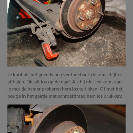
Je kunt als het goed is nu eventueel ook de remschijf er
af halen. Die zit los op de naaf. Als hij niet los komt kan
je met de hamer proberen hem los te tikken. Of met het
boutje in het gaatje met schroefdraad hem los drukken: