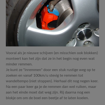
Vooral als je nieuwe schijven (en misschien ook blokken)
monteert kan het zijn dat ze in het begin nog even wat
minder remmen.
Je kunt ze "inremmen" door een stuk rustige weg op te
zoeken en vanaf 100km/u stevig te remmen tot
wandeltempo (niet stoppen). Herhaal dit nog negen keer.
Na een paar keer ga je de remmen dan wel ruiken, maar
aan het einde moet dat weg zijn. Rij daarna nog een
blokje om om de boel een beetje af te laten koelen.