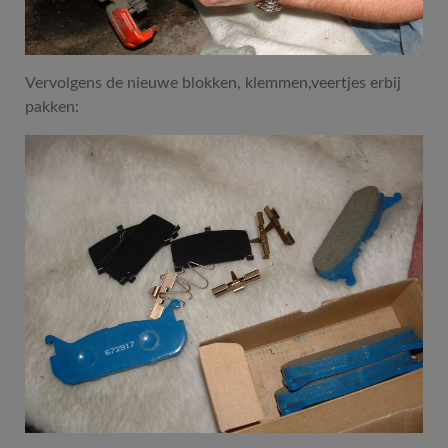
Vervolgens de nieuwe blokken, klemmen,veertjes erbij
pakken: