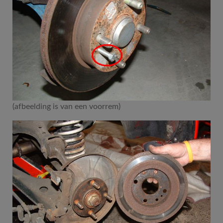
(afbeelding is van een voorrem)