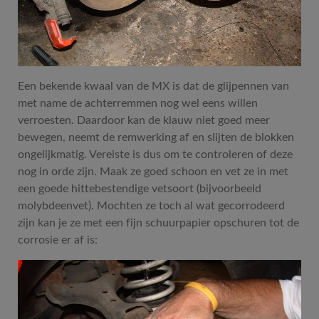
Een bekende kwaal van de MX is dat de glijpennen van
met name de achterremmen nog wel eens willen
verroesten. Daardoor kan de klauw niet goed meer
bewegen, neemt de remwerking af en slijten de blokken
ongelijkmatig. Vereiste is dus om te controleren of deze
nog in orde zijn. Maak ze goed schoon en vet ze in met
een goede hittebestendige vetsoort (bijvoorbeeld
molybdeenvet). Mochten ze toch al wat gecorrodeerd
zijn kan je ze met een fijn schuurpapier opschuren tot de
corrosie er af is: